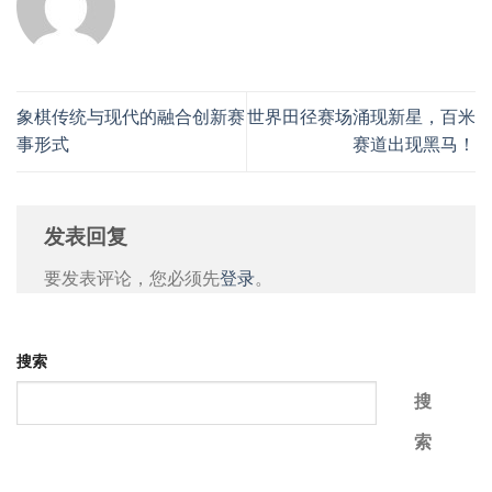
象棋传统与现代的融合创新赛
世界田径赛场涌现新星，百米
事形式
赛道出现黑马！
发表回复
要发表评论，您必须先
登录
。
搜索
搜
索