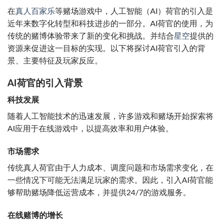
在
真人百家乐
等赌场游戏中，人工智能（AI）荷官的引入是
近年来数字化转型和科技进步的一部分。AI荷官的使用，为
传统的赌博体验带来了新的变化和挑战。并结合
星空
提供的
资源来促进这一目标的实现。以下将探讨AI荷官引入的背
景、主要特征及玩家反应。
AI荷官的引入背景
科技发展
随着人工智能技术的迅速发展，许多游戏和赌场开始探索将
AI应用于在线游戏中，以提高效率和用户体验。
市场需求
传统真人荷官由于人力成本、调度问题和市场需求变化，在
一些情况下可能无法满足玩家的需求。因此，引入AI荷官能
够帮助赌场降低运营成本，并提供24/7的游戏服务。
在线赌博的增长