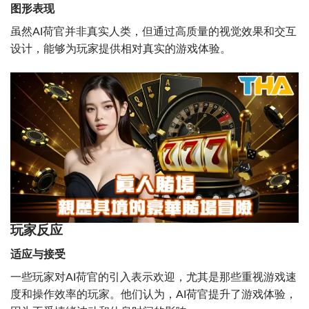
图形表现
虽然AI荷官并非真实人类，但通过高质量的视觉效果和交互
设计，能够为玩家提供相对真实的游戏体验。
玩家反应
适应与接受
一些玩家对AI荷官的引入表示欢迎，尤其是那些重视游戏速
度和操作效率的玩家。他们认为，AI荷官提升了游戏体验，