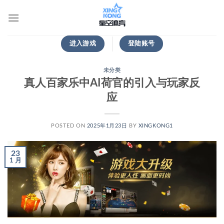
跳
到
内
容
进入游戏
登陆账号
未分类
真人百家乐中AI荷官的引入与玩家反
应
POSTED ON
2025年1月23日
BY
XINGKONG1
23
1 月