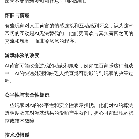
因为不受情绪波动和休息时间的影响。
怀旧与情感
有些玩家对人工荷官的情感连接和互动感到怀念，认为这种
亲切的互动是AI无法替代的。他们更喜欢与真实荷官之间的
交流和氛围，而非冷冰冰的程序。
游戏体验的改变
AI荷官可能改变游戏的动态和策略，例如在百家乐这种游戏
中，AI的快速处理和缺乏人类直觉可能影响到玩家的决策过
程。
公平性与安全性疑虑
一些玩家对AI的公平性和安全性表示担忧。他们对AI的算法
透明度及其对游戏结果的影响产生疑问，担心可能出现的操
控或技术故障。
技术恐惧感