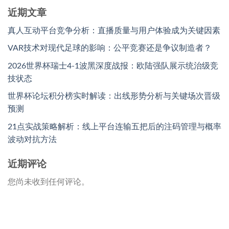
近期文章
真人互动平台竞争分析：直播质量与用户体验成为关键因素
VAR技术对现代足球的影响：公平竞赛还是争议制造者？
2026世界杯瑞士4-1波黑深度战报：欧陆强队展示统治级竞
技状态
世界杯论坛积分榜实时解读：出线形势分析与关键场次晋级
预测
21点实战策略解析：线上平台连输五把后的注码管理与概率
波动对抗方法
近期评论
您尚未收到任何评论。