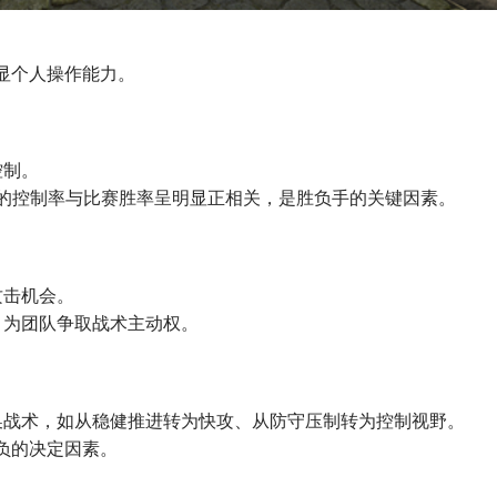
凸显个人操作能力。
控制。
域的控制率与比赛胜率呈明显正相关，是胜负手的关键因素。
攻击机会。
，为团队争取战术主动权。
换战术，如从稳健推进转为快攻、从防守压制转为控制视野。
胜负的决定因素。