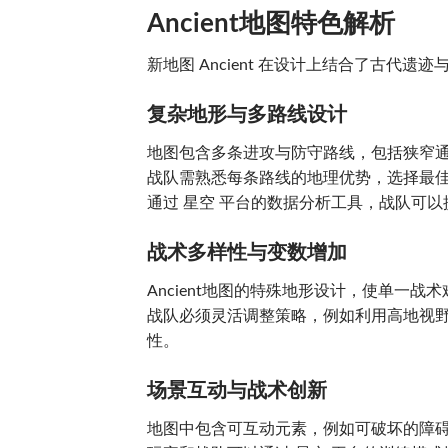
Ancient地图特色解析
新地图 Ancient 在设计上结合了古代
复杂地形与多路线设计
地图包含多条进攻与防守路线，包括狭窄
战队需熟悉每条路线的地理优势，选择最
通过 星空 平台的数据分析工具，战队可
战术多样性与变数增加
Ancient地图的特殊地形设计，使单一战
战队必须灵活调整策略，例如利用高地视
性。
场景互动与战术创新
地图中包含可互动元素，例如可破坏的障