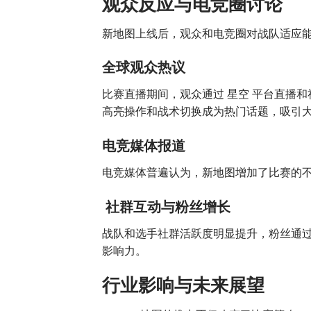
观众反应与电竞圈讨论
新地图上线后，观众和电竞圈对战队适应
全球观众热议
比赛直播期间，观众通过 星空 平台直播和
高亮操作和战术切换成为热门话题，吸引
电竞媒体报道
电竞媒体普遍认为，新地图增加了比赛的
社群互动与粉丝增长
战队和选手社群活跃度明显提升，粉丝通过
影响力。
行业影响与未来展望