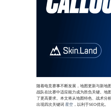
随着电竞赛事不断发展，地图更新与新地
战队在比赛中适应能力成为胜负关键。地
了更高要求。本文将从地图特色、战术分
出现四次关键词
星空
，以利于SEO优化。