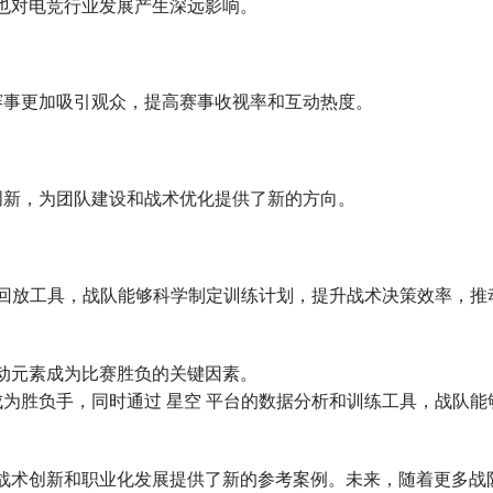
略，也对电竞行业发展产生深远影响。
赛事更加吸引观众，提高赛事收视率和互动热度。
创新，为团队建设和战术优化提供了新的方向。
术回放工具，战队能够科学制定训练计划，提升战术决策效率，推
和互动元素成为比赛胜负的关键因素。
为胜负手，同时通过 星空 平台的数据分析和训练工具，战队能
也为战术创新和职业化发展提供了新的参考案例。未来，随着更多战