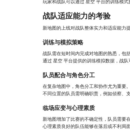
玩家和战队可以通过 星空 平台的训练模
战队适应能力的考验
新地图的上线对战队整体实力和适应能力
训练与模拟策略
战队需在短时间内完成对地图的熟悉，包
通过 星空 平台提供的训练模拟数据，战
队员配合与角色分工
在复杂地图中，角色分工和协作尤为重要
不同位置的队员需明确职责，例如侦察、
临场应变与心理素质
新地图增加了比赛的不确定性，队员需要
心理素质良好的队伍能够在落后或不利局