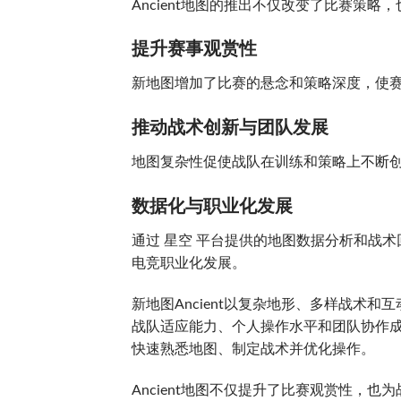
Ancient地图的推出不仅改变了比赛策
提升赛事观赏性
新地图增加了比赛的悬念和策略深度，使
推动战术创新与团队发展
地图复杂性促使战队在训练和策略上不断
数据化与职业化发展
通过 星空 平台提供的地图数据分析和战
电竞职业化发展。
新地图Ancient以复杂地形、多样战术
战队适应能力、个人操作水平和团队协作成
快速熟悉地图、制定战术并优化操作。
Ancient地图不仅提升了比赛观赏性，