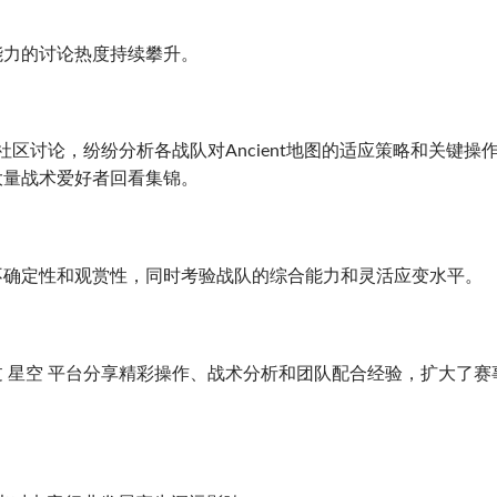
能力的讨论热度持续攀升。
社区讨论，纷纷分析各战队对Ancient地图的适应策略和关键操
大量战术爱好者回看集锦。
不确定性和观赏性，同时考验战队的综合能力和灵活应变水平。
 星空 平台分享精彩操作、战术分析和团队配合经验，扩大了赛