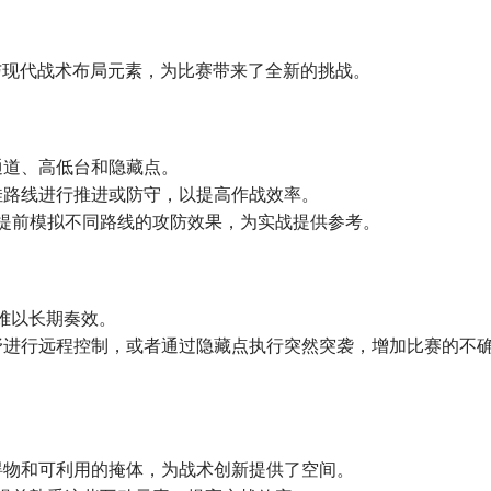
遗迹与现代战术布局元素，为比赛带来了全新的挑战。
通道、高低台和隐藏点。
佳路线进行推进或防守，以提高作战效率。
以提前模拟不同路线的攻防效果，为实战提供参考。
术难以长期奏效。
野进行远程控制，或者通过隐藏点执行突然突袭，增加比赛的不
碍物和可利用的掩体，为战术创新提供了空间。