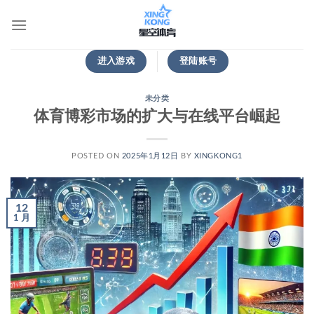
跳
到
内
容
进入游戏
登陆账号
未分类
体育博彩市场的扩大与在线平台崛起
POSTED ON
2025年1月12日
BY
XINGKONG1
12
1 月