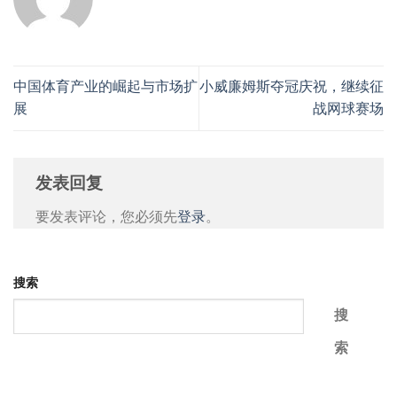
中国体育产业的崛起与市场扩
小威廉姆斯夺冠庆祝，继续征
展
战网球赛场
发表回复
要发表评论，您必须先
登录
。
搜索
搜
索