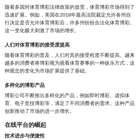
随着多国对体育博彩法律政策的放宽，体育博彩市场得到了
迅速扩展。例如，美国在2018年最高法院裁定允许各州自
行决定是否允许体育博彩后，许多州纷纷合法化体育博彩。
这一变化极大刺激了市场的增长。
人们对体育博彩的接受度提高
随着体育博彩的普及，人们对其的接受程度不断提高。越来
越多的消费者将博彩视为观看体育赛事的一种娱乐方式，这
种观念的变化为市场扩展提供了基础。
多样化的博彩产品
博彩公司不断推出多样化的产品，例如即时博彩、虚拟体
育、电子竞技博彩等，满足了不同消费者的需求。这种产品
创新推动了市场的进一步增长。
在线平台的崛起
技术进步与便捷性