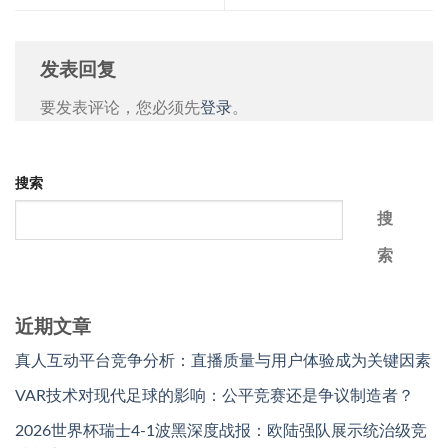
发表回复
要发表评论，您必须先
登录
。
搜索
搜
索
近期文章
真人互动平台竞争分析：直播质量与用户体验成为关键因素
VAR技术对现代足球的影响：公平竞赛还是争议制造者？
2026世界杯瑞士4-1波黑深度战报：欧陆强队展示统治级竞