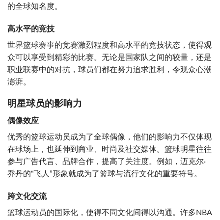
的全球知名度。
高水平的竞技
世界篮球赛事的竞赛激烈程度和高水平的竞技状态，使得观
众可以享受到精彩的比赛。无论是国家队之间的较量，还是
职业联赛中的对抗，球员们都在努力追求胜利，令观众心潮
澎湃。
明星球员的影响力
偶像效应
优秀的篮球运动员成为了全球偶像，他们的影响力不仅体现
在球场上，也延伸到商业、时尚及社交媒体。篮球明星往往
参与广告代言、品牌合作，提高了关注度。例如，迈克尔·
乔丹的“飞人”形象就成为了篮球与流行文化的重要符号。
跨文化交流
篮球运动员的国际化，使得不同文化间得以沟通。许多NBA