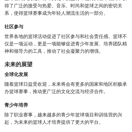
得了广泛的接受与热爱。音乐、时尚和篮球之间的密切关
系，使得篮球赛事成为年轻人潮流生活的一部分。
社区参与
世界各地的篮球活动促进了社区参与和社会责任感。篮球不
仅是一项运动，更是一项能够促进青少年发展、培养团队精
神和领导力的工具，推动了社会凝聚力的增强。
未来的展望
全球化发展
随着篮球日益受欢迎，未来将会有更多的国家和地区积极承
办篮球赛事，推动更广泛的文化交流与经济合作。
青少年培养
除了职业赛事，越来越多的青少年篮球项目和训练营的兴
起，为未来的篮球人才培养提供了更大的平台。