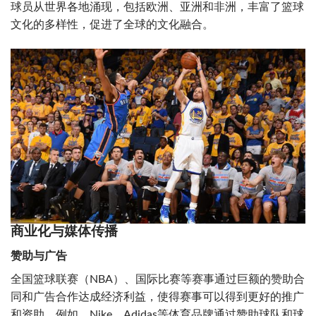
球员从世界各地涌现，包括欧洲、亚洲和非洲，丰富了篮球
文化的多样性，促进了全球的文化融合。
商业化与媒体传播
赞助与广告
全国篮球联赛（NBA）、国际比赛等赛事通过巨额的赞助合
同和广告合作达成经济利益，使得赛事可以得到更好的推广
和资助。例如，Nike、Adidas等体育品牌通过赞助球队和球