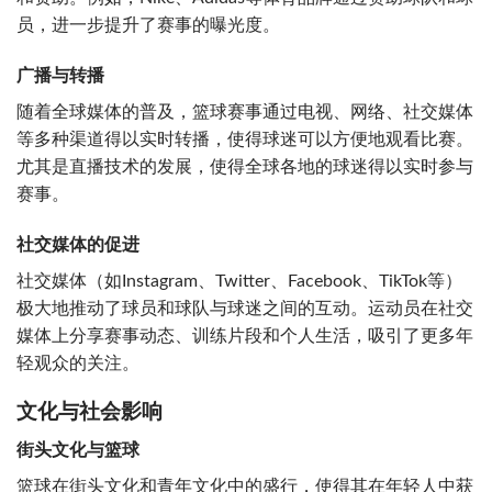
员，进一步提升了赛事的曝光度。
广播与转播
随着全球媒体的普及，篮球赛事通过电视、网络、社交媒体
等多种渠道得以实时转播，使得球迷可以方便地观看比赛。
尤其是直播技术的发展，使得全球各地的球迷得以实时参与
赛事。
社交媒体的促进
社交媒体（如Instagram、Twitter、Facebook、TikTok等）
极大地推动了球员和球队与球迷之间的互动。运动员在社交
媒体上分享赛事动态、训练片段和个人生活，吸引了更多年
轻观众的关注。
文化与社会影响
街头文化与篮球
篮球在街头文化和青年文化中的盛行，使得其在年轻人中获