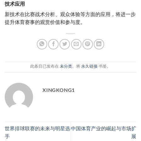
技术应用
新技术在比赛战术分析、观众体验等方面的应用，将进一步
提升体育赛事的观赏价值和参与度。
此条目已发布在
未分类
。将
永久链接
书签。
XINGKONG1
世界排球联赛的未来与明星选
中国体育产业的崛起与市场扩
手
展