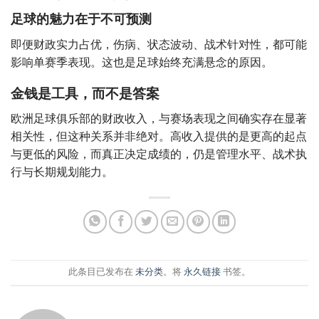
足球的魅力在于不可预测
即便财政实力占优，伤病、状态波动、战术针对性，都可能
影响单赛季表现。这也是足球始终充满悬念的原因。
金钱是工具，而不是答案
欧洲足球俱乐部的财政收入，与赛场表现之间确实存在显著
相关性，但这种关系并非绝对。高收入提供的是更高的起点
与更低的风险，而真正决定成绩的，仍是管理水平、战术执
行与长期规划能力。
此条目已发布在
未分类
。将
永久链接
书签。