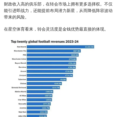
财政收入高的俱乐部，在转会市场上拥有更多选择权。不仅
能引进即战力，还能提前布局潜力新星，从而降低阵容波动
带来的风险。
在星空体育看来，转会灵活度是金钱优势最直接的体现。