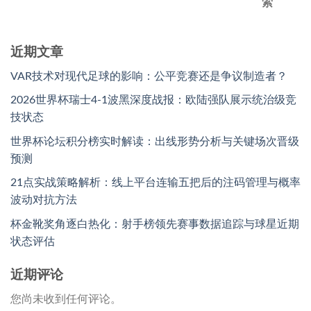
索
近期文章
VAR技术对现代足球的影响：公平竞赛还是争议制造者？
2026世界杯瑞士4-1波黑深度战报：欧陆强队展示统治级竞
技状态
世界杯论坛积分榜实时解读：出线形势分析与关键场次晋级
预测
21点实战策略解析：线上平台连输五把后的注码管理与概率
波动对抗方法
杯金靴奖角逐白热化：射手榜领先赛事数据追踪与球星近期
状态评估
近期评论
您尚未收到任何评论。