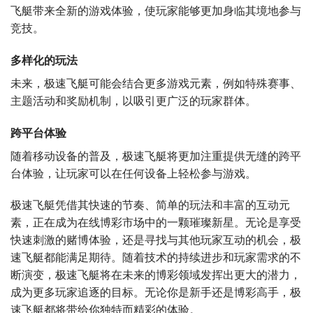
飞艇带来全新的游戏体验，使玩家能够更加身临其境地参与
竞技。
多样化的玩法
未来，极速飞艇可能会结合更多游戏元素，例如特殊赛事、
主题活动和奖励机制，以吸引更广泛的玩家群体。
跨平台体验
随着移动设备的普及，极速飞艇将更加注重提供无缝的跨平
台体验，让玩家可以在任何设备上轻松参与游戏。
极速飞艇凭借其快速的节奏、简单的玩法和丰富的互动元
素，正在成为在线博彩市场中的一颗璀璨新星。无论是享受
快速刺激的赌博体验，还是寻找与其他玩家互动的机会，极
速飞艇都能满足期待。随着技术的持续进步和玩家需求的不
断演变，极速飞艇将在未来的博彩领域发挥出更大的潜力，
成为更多玩家追逐的目标。无论你是新手还是博彩高手，极
速飞艇都将带给你独特而精彩的体验。