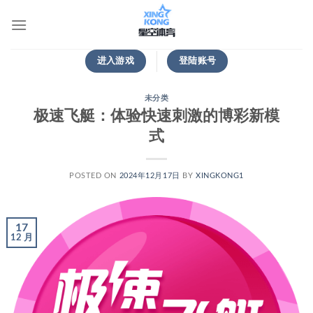
跳
到
内
容
进入游戏
登陆账号
未分类
极速飞艇：体验快速刺激的博彩新模
式
POSTED ON
2024年12月17日
BY
XINGKONG1
17
12 月