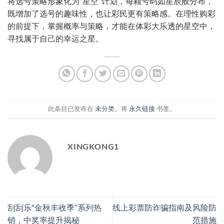
将选号策略形象化为“星空”计划，每颗号码如星辰般分布，
既增加了选号的趣味性，也让彩民更有策略感。在理性购彩
的前提下，掌握概率与策略，才能在体彩大乐透的星空中，
寻找属于自己的幸运之星。
此条目已发布在
未分类
。将
永久链接
书签。
XINGKONG1
刮刮乐“金秋丰收季”系列热
线上彩票防诈骗指南及风险防
销，中奖率提升揭秘
范措施