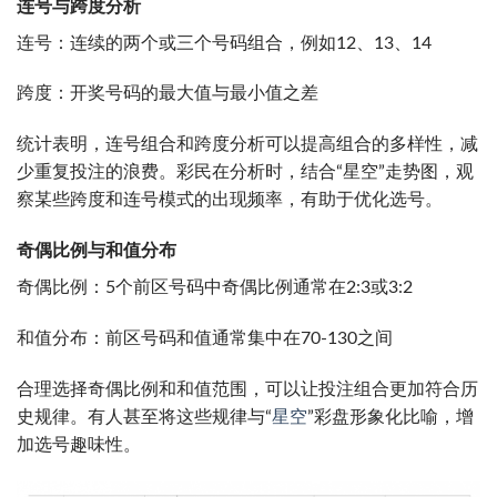
连号与跨度分析
连号：连续的两个或三个号码组合，例如12、13、14
跨度：开奖号码的最大值与最小值之差
统计表明，连号组合和跨度分析可以提高组合的多样性，减
少重复投注的浪费。彩民在分析时，结合“星空”走势图，观
察某些跨度和连号模式的出现频率，有助于优化选号。
奇偶比例与和值分布
奇偶比例：5个前区号码中奇偶比例通常在2:3或3:2
和值分布：前区号码和值通常集中在70-130之间
合理选择奇偶比例和和值范围，可以让投注组合更加符合历
史规律。有人甚至将这些规律与“
星空
”彩盘形象化比喻，增
加选号趣味性。