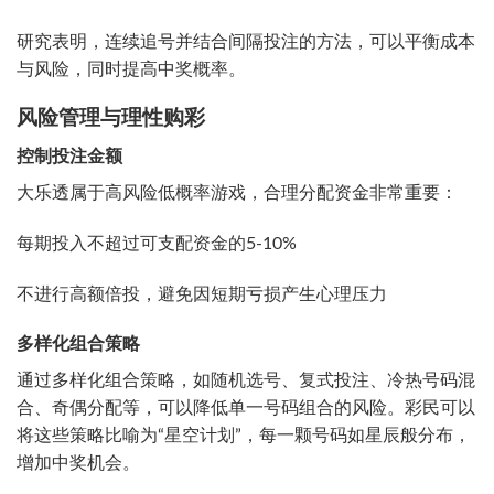
研究表明，连续追号并结合间隔投注的方法，可以平衡成本
与风险，同时提高中奖概率。
风险管理与理性购彩
控制投注金额
大乐透属于高风险低概率游戏，合理分配资金非常重要：
每期投入不超过可支配资金的5-10%
不进行高额倍投，避免因短期亏损产生心理压力
多样化组合策略
通过多样化组合策略，如随机选号、复式投注、冷热号码混
合、奇偶分配等，可以降低单一号码组合的风险。彩民可以
将这些策略比喻为“星空计划”，每一颗号码如星辰般分布，
增加中奖机会。