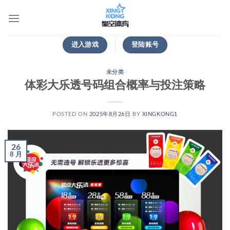
跳
到
内
容
进入游戏
登陆账号
未分类
体彩大乐透号码组合概率与投注策略
POSTED ON
2025年8月26日
BY
XINGKONG1
26
8 月