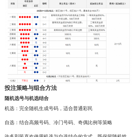
投注策略与组合方法
随机选号与机选结合
机选：完全随机生成号码，适合普通彩民
自选：结合高频号码、冷门号码、奇偶比例等策略
许多彩民喜欢使用机选与自选结合的方式，既保留随机性，