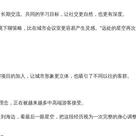
、长期交流。共同的学习目标，让社交更自然，也更有深度。
境下聊策略，比在城市会议室更容易产生灵感。”远处的星空再次
假项目的加入，让城市形象更立体，也吸引了不同以往的客群。
这种理念，正在被越来越多中高端游客接受。
走到海边，看最后一眼星空，把这段经历视为一次完整的身心调
。