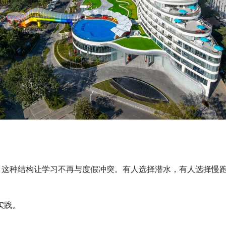
？
，这种结构让学习不再与度假冲突。有人选择潜水，有人选择慢
实践。