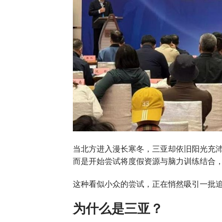
当北方进入漫长寒冬，三亚却依旧阳光充沛
而是开始尝试将度假资源与脑力训练结合，
这种看似小众的尝试，正在悄然吸引一批
为什么是三亚？