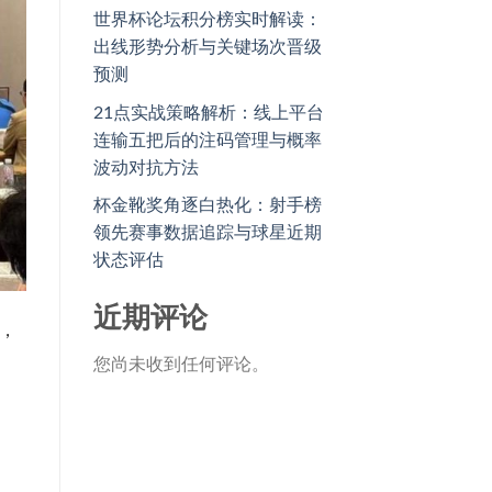
世界杯论坛积分榜实时解读：
出线形势分析与关键场次晋级
预测
21点实战策略解析：线上平台
连输五把后的注码管理与概率
波动对抗方法
杯金靴奖角逐白热化：射手榜
领先赛事数据追踪与球星近期
状态评估
近期评论
，
您尚未收到任何评论。