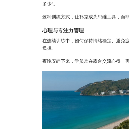
多少”。
这种训练方式，让扑克成为思维工具，而
心理与专注力管理
在连续训练中，如何保持情绪稳定、避免
负担。
夜晚安静下来，学员常在露台交流心得，