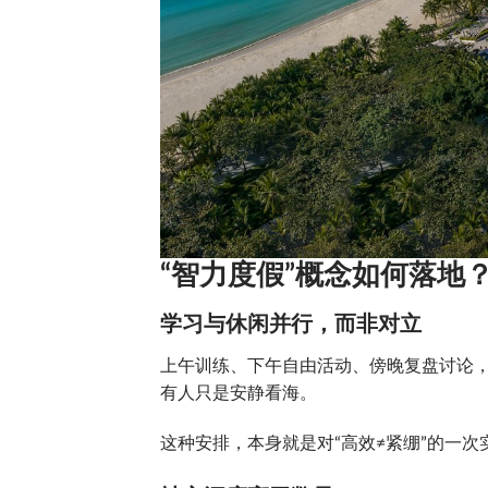
“智力度假”概念如何落地
学习与休闲并行，而非对立
上午训练、下午自由活动、傍晚复盘讨论
有人只是安静看海。
这种安排，本身就是对“高效≠紧绷”的一次