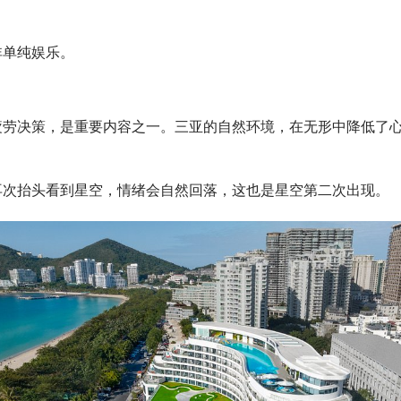
非单纯娱乐。
疲劳决策，是重要内容之一。三亚的自然环境，在无形中降低了
再次抬头看到星空，情绪会自然回落，这也是星空第二次出现。