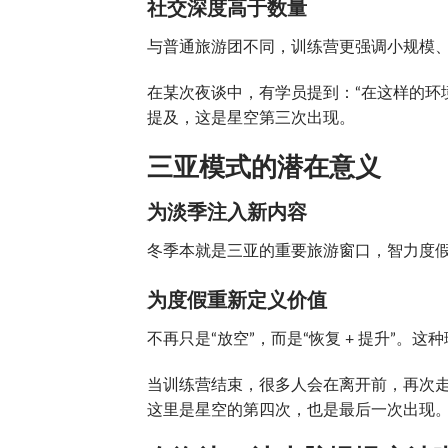
社交深度高于数量
与普通旅游团不同，训练营更强调小规模
在某次夜谈中，有学员提到：“在这样的环
提及，这是星空第三次出现。
三亚模式的潜在意义
为淡季注入新内容
冬季本就是三亚的重要旅游窗口，智力度
为度假重新定义价值
不再只是“放空”，而是“恢复 + 提升”。
当训练营结束，很多人会在离开前，再次
这里是星空的第四次，也是最后一次出现