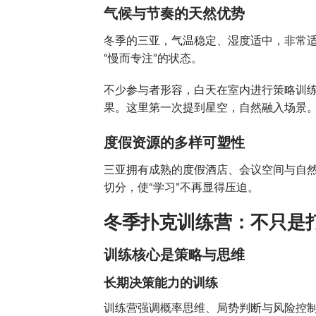
气候与节奏的天然优势
冬季的三亚，气温稳定、湿度适中，非常
“慢而专注”的状态。
不少参与者形容，白天在室内进行策略训
果。这里第一次提到星空，自然融入场景
度假资源的多样可塑性
三亚拥有成熟的度假酒店、会议空间与自
切分，使“学习”不再显得压迫。
冬季扑克训练营：不只是
训练核心是策略与思维
长期决策能力的训练
训练营强调概率思维、局势判断与风险控制