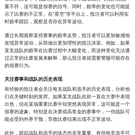
重不符，这可能是假赛的信号。同时，赔率的变化也可能提
示了比赛的不正常。在“星空”等平台上，投注者可以利用实
时赔率跟踪，观察是否存在异常波动。
通过长期观察某些赛事的赔率走势，投注者可以更加敏感地
发现异常波动，从而做出更加理性的投注决策。例如，如果
某支战队的赔率在比赛过程中大幅变化，而这种变化无法通
过正常的比赛发展来解释，那么投注者就需要警惕可能存在
的假赛行为。
关注赛事和战队的历史表现
有经验的投注者会关注每支战队和选手的历史表现，分析他
们在关键时刻的发挥。如果某支战队此前一直在大赛中表现
出色，但在某场重要比赛中却突然表现异常，这可能是一个
假赛的迹象。特别是在决赛或高奖金的赛事中，一些战队可
能会受到外界干预，导致比赛结果出现不正常波动。
此外，跟踪战队和选手的状态也非常重要。有些电竞选手可