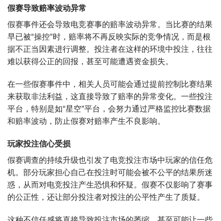
假赛导致赔率波动异常
假赛事件还会导致电竞赛事的赔率波动异常。当比赛的结果
早已被“操控”时，赔率将不再反映实际的竞争情况，而是根
据不正当因素进行调整。投注者在这样的环境中投注，往往
难以获得公正的回报，甚至可能遭遇资金损失。
在一些假赛事件中，相关人员可能会通过提前控制比赛结果
来获取非法利益，这直接导致了赔率的异常变化。一些投注
平台，特别是如“星空”平台，会努力通过严格监控比赛数据
和赔率波动，防止假赛对赔率产生不良影响。
玩家投注信心受损
假赛调查的持续升级也引发了电竞投注市场中玩家的信任危
机。部分玩家担心自己在投注时可能会被不公平的结果所迷
惑，从而对电竞投注产生恐惧和怀疑。假赛不仅影响了赛事
的公正性，还让部分投注者对投注的公平性产生了质疑。
这种不信任感将直接导致投注市场的萎缩，甚至可能让一些