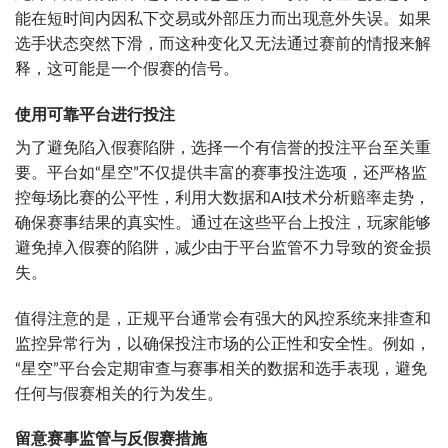
能在短时间内因私下交易或外部压力而出现意外失误。如果
选手状态突然下滑，而这种变化又无法通过赛前的情报来解
释，这可能是一个假赛的信号。
使用可靠平台进行投注
为了避免陷入假赛陷阱，选择一个有信誉的投注平台至关重
要。平台如“星空”不仅提供丰富的赛事投注选项，还严格监
控每场比赛的公平性，利用大数据和AI技术分析赔率走势，
确保赛事结果的真实性。通过在这些平台上投注，玩家能够
避免掉入假赛的陷阱，减少由于平台监管不力导致的资金损
失。
值得注意的是，正规平台通常会有强大的风控系统来排查和
监控异常行为，以确保投注市场的公正性和安全性。例如，
“星空”平台会定期审查与赛事相关的数据和选手表现，避免
任何与假赛相关的行为发生。
留意赛事监管与反假赛措施