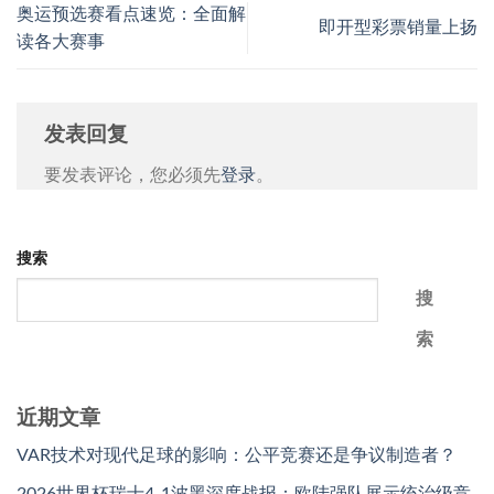
奥运预选赛看点速览：全面解
即开型彩票销量上扬
读各大赛事
发表回复
要发表评论，您必须先
登录
。
搜索
搜
索
近期文章
VAR技术对现代足球的影响：公平竞赛还是争议制造者？
2026世界杯瑞士4-1波黑深度战报：欧陆强队展示统治级竞