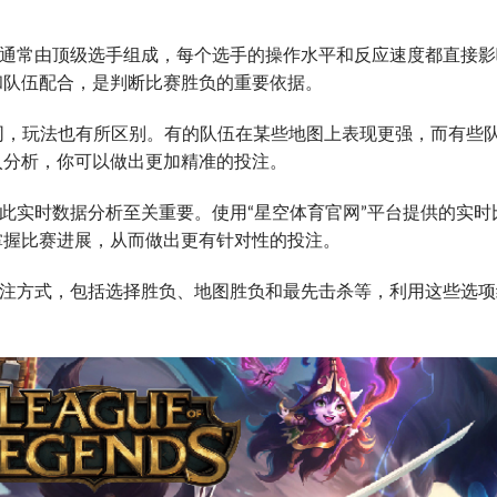
伍通常由顶级选手组成，每个选手的操作水平和反应速度都直接影
和队伍配合，是判断比赛胜负的重要依据。
不同，玩法也有所区别。有的队伍在某些地图上表现更强，而有些
入分析，你可以做出更加精准的投注。
因此实时数据分析至关重要。使用“星空体育官网”平台提供的实时
掌握比赛进展，从而做出更有针对性的投注。
投注方式，包括选择胜负、地图胜负和最先击杀等，利用这些选项