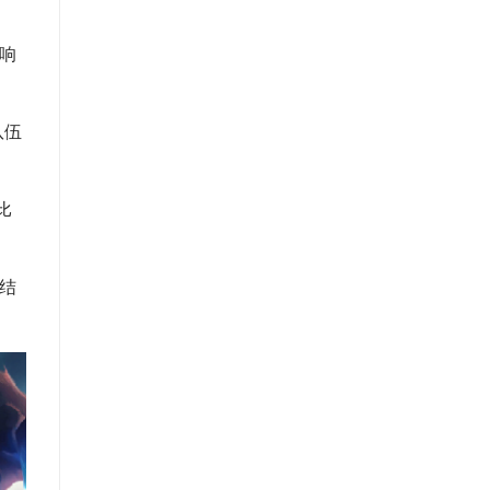
响
队伍
比
结