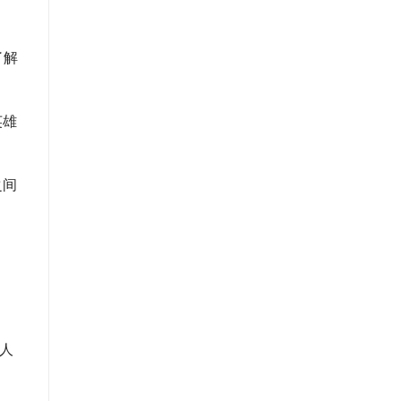
了解
英雄
。
之间
人