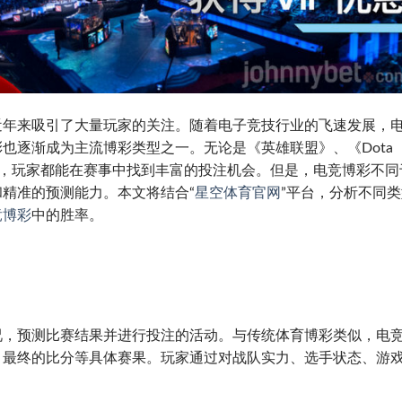
近年来吸引了大量玩家的关注。随着电子竞技行业的飞速发展，
也逐渐成为主流博彩类型之一。无论是《英雄联盟》、《Dota
项目，玩家都能在赛事中找到丰富的投注机会。但是，电竞博彩不同
精准的预测能力。本文将结合“
星空体育官网
”平台，分析不同类
竞博彩
中的胜率。
况，预测比赛结果并进行投注的活动。与传统体育博彩类似，电
、最终的比分等具体赛果。玩家通过对战队实力、选手状态、游