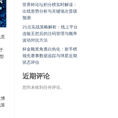
世界杯论坛积分榜实时解读：
出线形势分析与关键场次晋级
预测
21点实战策略解析：线上平台
连输五把后的注码管理与概率
电竞
波动对抗方法
杯金靴奖角逐白热化：射手榜
于
领先赛事数据追踪与球星近期
型
状态评估
近期评论
您尚未收到任何评论。
竞博
戏策