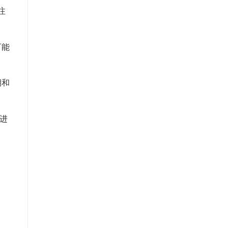
注
可能
期和
进