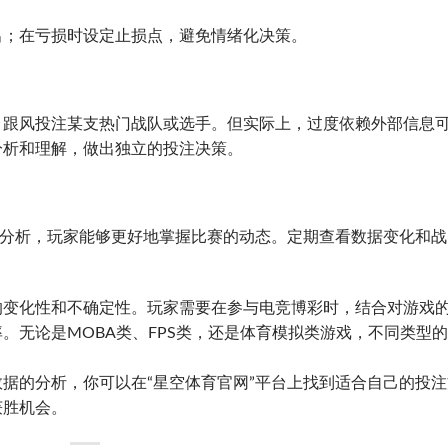
出；在亏损时设定止损点，避免情绪化决策。
目跟风投注某支热门战队或选手。但实际上，过度依赖外部信息
分析和理解，做出独立的投注决策。
势分析，玩家能够更好地掌握比赛的动态。定期查看数据变化和战
的变化性和不确定性。玩家需要在参与电竞博彩时，结合对游戏
。无论是MOBA类、FPS类，还是体育模拟类游戏，不同类型
据的分析，你可以在“星空体育官网”平台上找到适合自己的投注
获胜机会。