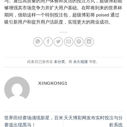
与。通过高质量的用户体验和灵活的投注方式，超级博彩能
够增强其市场竞争力并扩大用户基础。在即将到来的世界杯
期间，借助这样一个特别投注包，超级博彩将 poised 通过
吸引新用户和提升用户活跃度，实现更大的商业成功。
此条目已发布在
未分类
。将
永久链接
书签。
XINGKONG1
世界田径赛场涌现新星，百米
天天博彩网发布实时投注与分
赛道出现黑马！
析系统