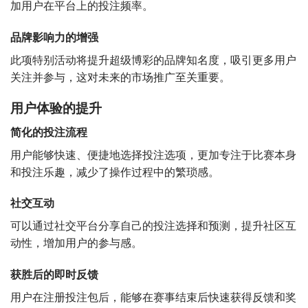
加用户在平台上的投注频率。
品牌影响力的增强
此项特别活动将提升超级博彩的品牌知名度，吸引更多用户
关注并参与，这对未来的市场推广至关重要。
用户体验的提升
简化的投注流程
用户能够快速、便捷地选择投注选项，更加专注于比赛本身
和投注乐趣，减少了操作过程中的繁琐感。
社交互动
可以通过社交平台分享自己的投注选择和预测，提升社区互
动性，增加用户的参与感。
获胜后的即时反馈
用户在注册投注包后，能够在赛事结束后快速获得反馈和奖