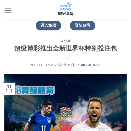
跳
到
内
容
进入游戏
登陆账号
未分类
超级博彩推出全新世界杯特别投注包
POSTED ON
2025年1月31日
BY
XINGKONG1
31
1 月