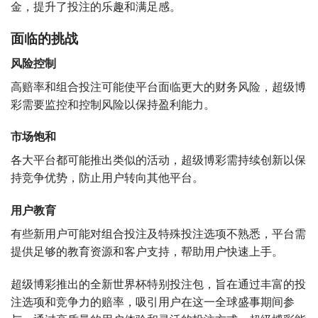
金，提升了投注的乐趣和满足感。
面临的挑战
风险控制
高赔率和组合投注可能使平台面临更大的财务风险，超级博
彩需要监控和控制风险以保持盈利能力。
市场饱和
各大平台都可能推出类似的活动，超级博彩需持续创新以保
持竞争优势，防止用户转向其他平台。
用户教育
有些新用户可能对组合投注及特殊投注选项不熟悉，平台需
提供足够的教育资源和客户支持，帮助用户快速上手。
超级博彩推出的全新世界杯特别投注包，旨在通过丰富的投
注选项和竞争力的赔率，吸引用户在这一全球盛事期间参