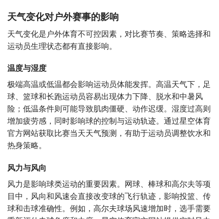
天气变化对户外赛事的影响
天气变化是户外体育不可控因素，对比赛节奏、策略选择和
运动员生理状态都有直接影响。
温度与湿度
极端高温或低温都会影响运动员体能发挥。高温天气下，足
球、篮球和长跑运动员容易出现体力下降、脱水和中暑风
险；低温条件则可能导致肌肉僵硬、动作迟缓。湿度过高则
增加疲劳感，同时影响球的控制与运动轨迹。通过星空体育
官方网站获取比赛当天天气预测，有助于运动员调整饮水和
热身策略。
风力与风向
风力是影响球类运动的重要因素。网球、棒球和高尔夫等项
目中，风向和风速会直接改变球的飞行轨迹，影响投篮、传
球和击球准确性。例如，高尔夫球场风速增加时，选手需要