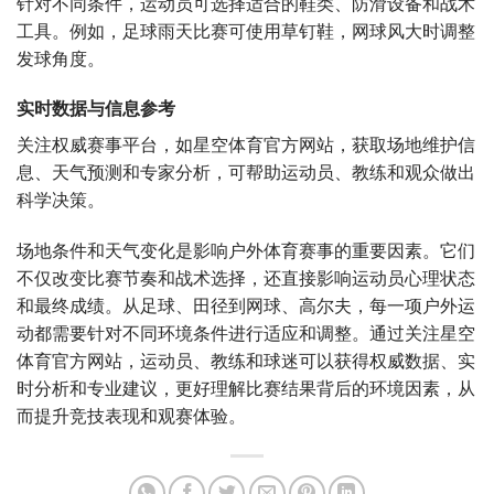
针对不同条件，运动员可选择适合的鞋类、防滑设备和战术
工具。例如，足球雨天比赛可使用草钉鞋，网球风大时调整
发球角度。
实时数据与信息参考
关注权威赛事平台，如星空体育官方网站，获取场地维护信
息、天气预测和专家分析，可帮助运动员、教练和观众做出
科学决策。
场地条件和天气变化是影响户外体育赛事的重要因素。它们
不仅改变比赛节奏和战术选择，还直接影响运动员心理状态
和最终成绩。从足球、田径到网球、高尔夫，每一项户外运
动都需要针对不同环境条件进行适应和调整。通过关注星空
体育官方网站，运动员、教练和球迷可以获得权威数据、实
时分析和专业建议，更好理解比赛结果背后的环境因素，从
而提升竞技表现和观赛体验。