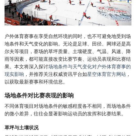
户外体育赛事在享受自然环境的同时，也不可避免地受到场
地条件和天气变化的影响。无论是足球、田径、网球还是高
尔夫等项目，赛场的草坪质量、土壤硬度、气温、风速、降
雨等因素，都可能直接改变比赛节奏、运动员表现和比赛结
果。本文将深入探讨
场地条件与天气变化对户外体育赛事的
现实影响
，并推荐关注权威资讯平台如
星空体育官方网站
，
以获取最新赛事和环境信息。
场地条件对比赛表现的影响
不同体育项目对场地条件的敏感程度各不相同，而场地条件
的微小差异，往往会显著影响运动员的发挥和比赛结果。
草坪与土壤状况