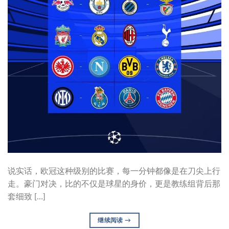
说实话，欧冠这种级别的比赛，每一分钟都像是在刀尖上行
走。豪门对决，比的不仅是球星的身价，更是教练组背后那
套细致 […]
继续阅读
→