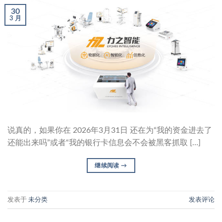
30
3 月
说真的，如果你在 2026年3月31日 还在为“我的资金进去了
还能出来吗”或者“我的银行卡信息会不会被黑客抓取 […]
继续阅读
→
发表于
未分类
发表评论