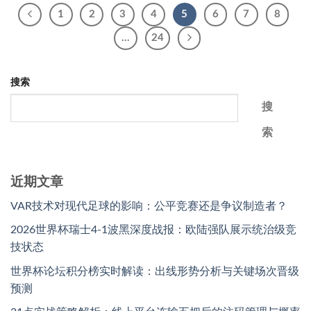
1
2
3
4
5
6
7
8
…
24
搜索
搜
索
近期文章
VAR技术对现代足球的影响：公平竞赛还是争议制造者？
2026世界杯瑞士4-1波黑深度战报：欧陆强队展示统治级竞
技状态
世界杯论坛积分榜实时解读：出线形势分析与关键场次晋级
预测