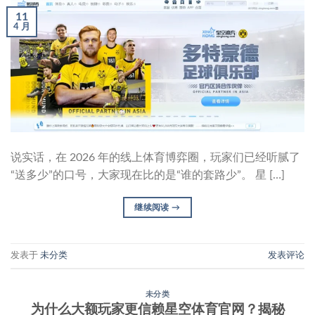
11
4 月
说实话，在 2026 年的线上体育博弈圈，玩家们已经听腻了
“送多少”的口号，大家现在比的是“谁的套路少”。 星 […]
继续阅读
→
发表于
未分类
发表评论
未分类
为什么大额玩家更信赖星空体育官网？揭秘