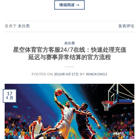
继续阅读
→
发表于
未分类
发表评论
未分类
星空体育官方客服24/7在线：快速处理充值
延迟与赛事异常结算的官方流程
POSTED ON
2026年4月17日
BY
XINGKONG1
17
4 月