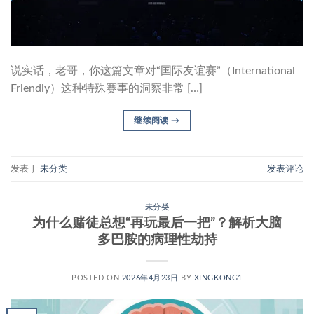
说实话，老哥，你这篇文章对“国际友谊赛”（International
Friendly）这种特殊赛事的洞察非常 […]
继续阅读
→
发表于
未分类
发表评论
未分类
为什么赌徒总想“再玩最后一把”？解析大脑
多巴胺的病理性劫持
POSTED ON
2026年4月23日
BY
XINGKONG1