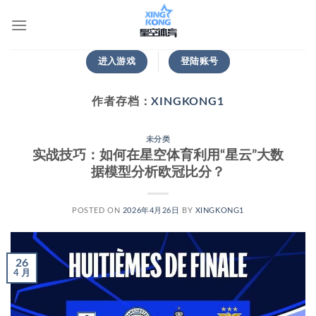
跳
到
内
容
进入游戏
登陆账号
作者存档：
XINGKONG1
未分类
实战技巧：如何在星空体育利用“星云”大数
据模型分析欧冠比分？
POSTED ON
2026年4月26日
BY
XINGKONG1
26
4 月