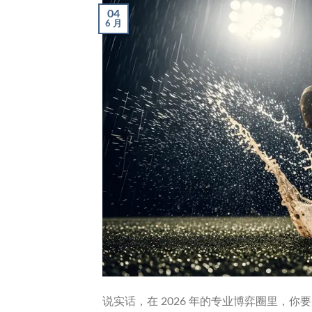
04
6 月
说实话，在 2026 年的专业博弈圈里，