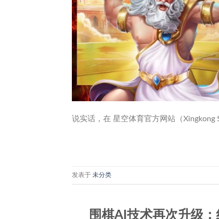
说实话，在 星空体育官方网站（Xingkong
发表于
未分类
围棋AI技术再次升级