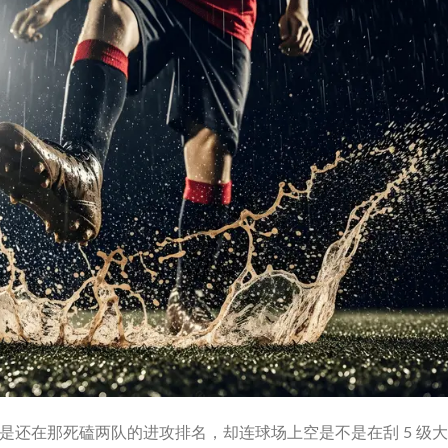
你要是还在那死磕两队的进攻排名，却连球场上空是不是在刮 5 级