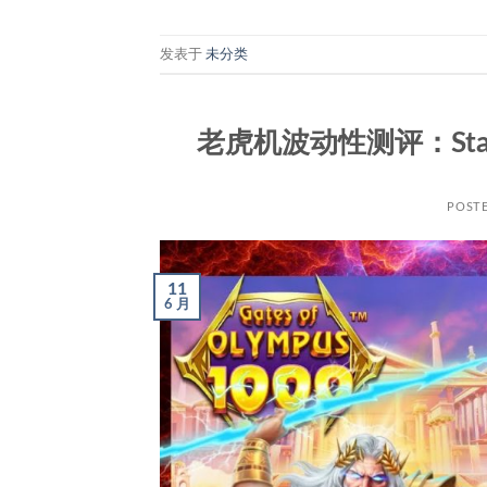
发表于
未分类
老虎机波动性测评：Starlight
POST
11
6 月