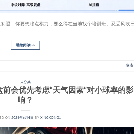
人劝退。你要想涨点棋力，要么得在当地找个培训班、忍受风吹
继续阅读
→
发表
未分类
前会优先考虑“天气因素”对小球率的影
响？
ED ON
2026年6月4日
BY
XINGKONG1